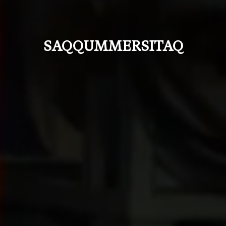
SAQQUMMERSITAQ