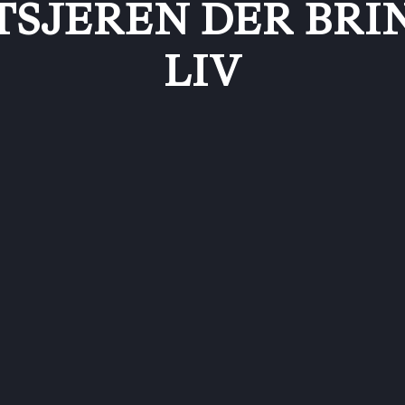
TSJEREN DER BRI
LIV