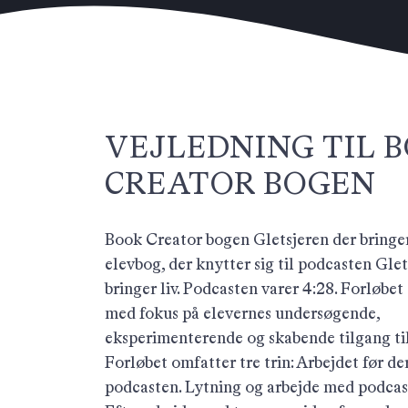
VEJLEDNING TIL 
CREATOR BOGEN
Book Creator bogen Gletsjeren der bringer 
elevbog, der knytter sig til podcasten Glet
bringer liv. Podcasten varer 4:28. Forløbet 
med fokus på elevernes undersøgende,
eksperimenterende og skabende tilgang til
Forløbet omfatter tre trin: Arbejdet før der
podcasten. Lytning og arbejde med podcas