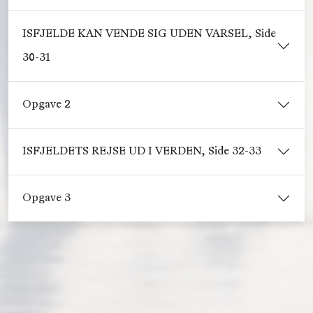
ISFJELDE KAN VENDE SIG UDEN VARSEL, Side
30-31
Opgave 2
ISFJELDETS REJSE UD I VERDEN, Side 32-33
Opgave 3