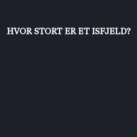
HVOR STORT ER ET ISFJELD?