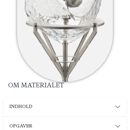
OM MATERIALET
INDHOLD
OPGAVER